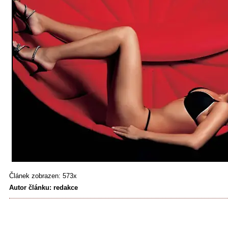
Článek zobrazen: 573x
Autor článku: redakce