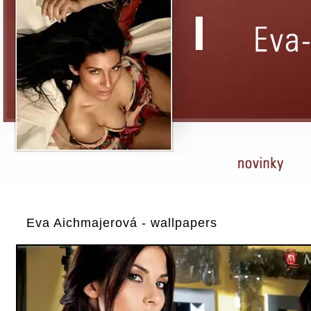
Eva Aichmajerová - wallpapers