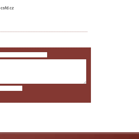
 csfd.cz